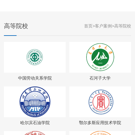
高等院校
首页
>
客户案例
>
高等院校
中国劳动关系学院
石河子大学
哈尔滨石油学院
鄂尔多斯应用技术学院