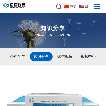
中文
EN
知识分享
KNOWLEDGE SHARING
公司新闻
知识分享
媒体视角
视频中心