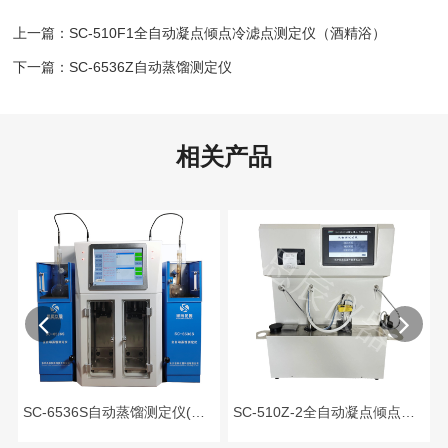
上一篇：SC-510F1全自动凝点倾点冷滤点测定仪（酒精浴）
下一篇：SC-6536Z自动蒸馏测定仪
相关产品
SC-6536S自动蒸馏测定仪(双管)
SC-510Z-2全自动凝点倾点测定仪（金属浴）