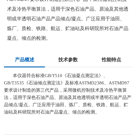
术及冷热平衡算法，适用于深色石油产品、原油及其他透
明或半透明石油产品产品倾点/凝点。广泛应用于油田、
炼厂、质检、铁路、航运、贮油站及科研院所对石油产品
凝点、倾点的检测。
产品概述
技术参数
性能特点
本仪器符合标准
GB/T510《石油凝点测定法》、
GB/T3535《石油倾点测定法》及标准ASTMD2386、ASTMD97
要求设计制造的第三代产品，采用微机控制技术及冷热平衡算
法，适用于深色石油产品、原油及其他透明或半透明石油产品产
品倾点/凝点。广泛应用于油田、炼厂、质检、铁路、航运、贮
油站及科研院所对石油产品凝点、倾点的检测。