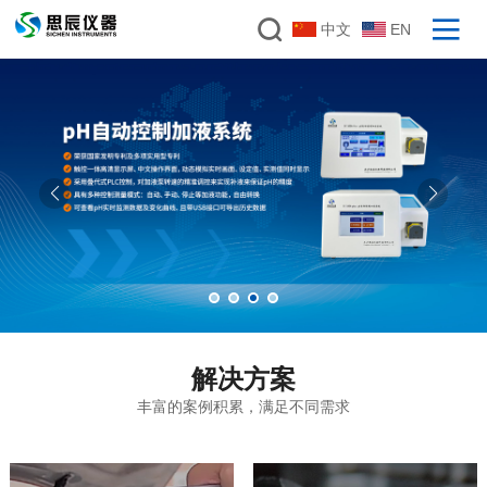
中文
EN
解决方案
丰富的案例积累，满足不同需求