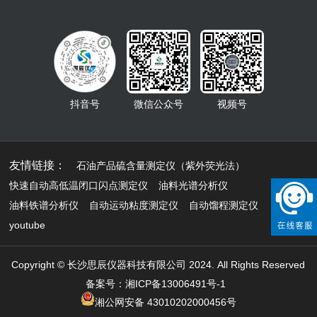
抖音号
微信公众号
视频号
友情链接：
石油产品硫含量测定仪（紫外荧光法）
快速自动高低温闭口闪点测定仪
油料光谱分析仪
油料铁谱分析仪
自动运动粘度测定仪
自动馏程测定仪
youtube
Copyright © 长沙思辰仪器科技有限公司 2024. All Rights Reserved
备案号：湘ICP备13006491号-1
湘公网安备 43010202000456号