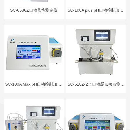
SC-6536Z自动蒸馏测定仪
SC-100A plus pH自动控制加液系统
SC-100A Max pH自动控制加液系统
SC-510Z-2全自动凝点倾点测定仪（金属浴）