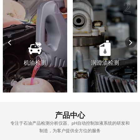
1
2
机油检测
润滑油检测
产品中心
专注于石油产品检测分析仪器、pH自动控制加液系统的研发和
制造，为客户提供全方位的服务