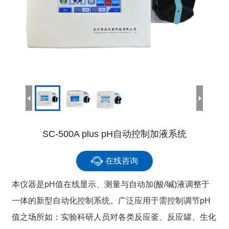
SC-500A plus pH自动控制加液系统
在线咨询
本仪器是pH值在线显示、测量与自动加(酸/碱)液调整于
一体的新型自动化控制系统。广泛应用于需控制调节pH
值之场所如：实验科研人员对各类反应釜、反应罐、生化