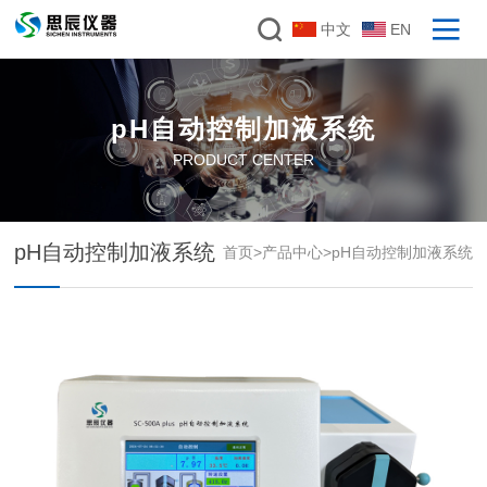
中文
EN
pH自动控制加液系统
PRODUCT CENTER
pH自动控制加液系统
首页
>
产品中心
>
pH自动控制加液系统