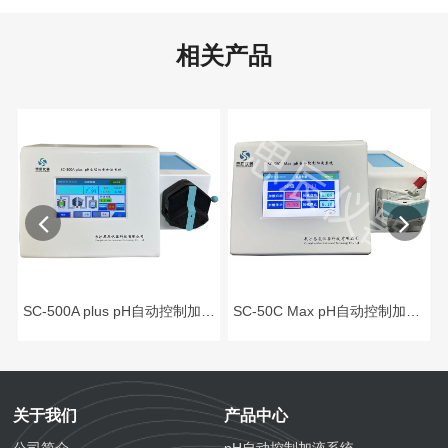
相关产品
SC-500A plus pH自动控制加液系统
SC-50C Max pH自动控制加液系统 （微量级、单泵双通道）
关于我们
产品中心