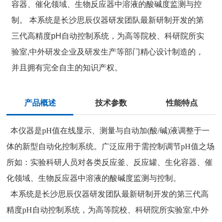
容器、催化领域、生物反应器中溶液的酸碱度监测与控
制。 本系统是长沙思辰仪器研发团队最新研制开发的第
三代高精度pH自动控制系统，为高等院校、科研院所实
验室,中外研发企业及研发生产等部门精心设计制造的，
并且拥有完全自主的知识产权。
产品概述
技术参数
性能特点
本仪器是pH值在线显示、测量与自动加(酸/碱)液调整于一
体的新型自动化控制系统。广泛应用于需控制调节pH值之场
所如：实验科研人员对各类反应釜、反应罐、生化容器、催
化领域、生物反应器中溶液的酸碱度监测与控制。
本系统是长沙思辰仪器研发团队最新研制开发的第三代高
精度pH自动控制系统，为高等院校、科研院所实验室,中外