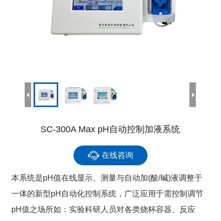
SC-300A Max pH自动控制加液系统
在线咨询
本系统是pH值在线显示、测量与自动加(酸/碱)液调整于
一体的新型pH自动化控制系统，广泛应用于需控制调节
pH值之场所如：实验科研人员对各类烧杯容器、反应