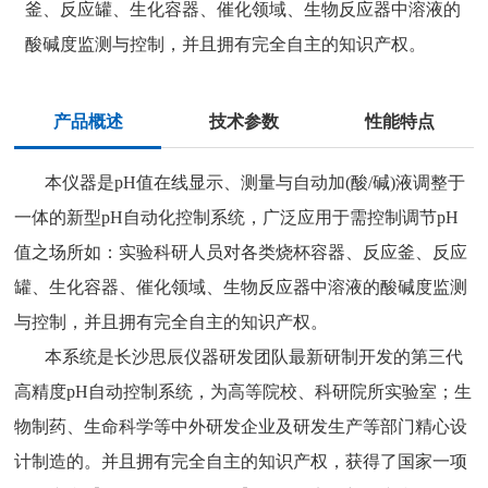
釜、反应罐、生化容器、催化领域、生物反应器中溶液的
酸碱度监测与控制，并且拥有完全自主的知识产权。
产品概述
技术参数
性能特点
本仪器是pH值在线显示、测量与自动加(酸/碱)液调整于
一体的新型pH自动化控制系统，广泛应用于需控制调节pH
值之场所如：实验科研人员对各类烧杯容器、反应釜、反应
罐、生化容器、催化领域、生物反应器中溶液的酸碱度监测
与控制，并且拥有完全自主的知识产权。
本系统是长沙思辰仪器研发团队最新研制开发的第三代
高精度pH自动控制系统，为高等院校、科研院所实验室；生
物制药、生命科学等中外研发企业及研发生产等部门精心设
计制造的。并且拥有完全自主的知识产权，获得了国家一项