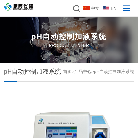
中文
EN
pH自动控制加液系统
PRODUCT CENTER
pH自动控制加液系统
首页
>
产品中心
>
pH自动控制加液系统