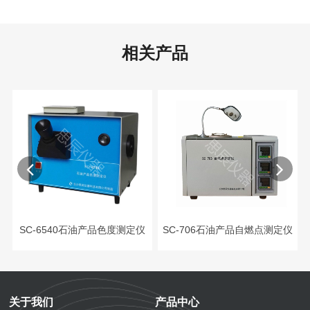
相关产品
仪
SC-6540石油产品色度测定仪
SC-706石油产品自燃点测定仪
关于我们
产品中心