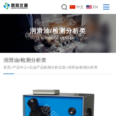
中文
EN
润滑油/检测分析类
PRODUCT CENTER
润滑油/检测分析类
首页
>
产品中心
>
石油产品检测分析仪器
>
润滑油/检测分析类