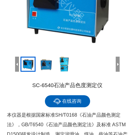
SC-6540石油产品色度测定仪
在线咨询
本仪器是根据国家标准SH/T0168《石油产品颜色测定
法》，GB/T6540《石油产品颜色测定法》及标准 ASTM
D1500研发设计制造，测定润滑油，煤油，柴油等石油产