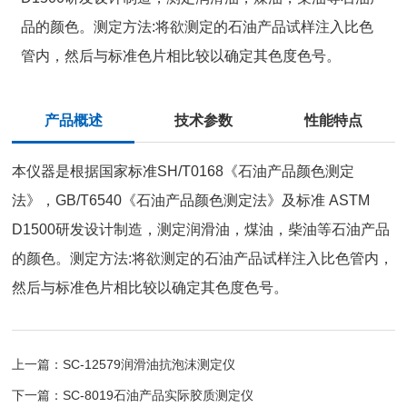
品的颜色。测定方法:将欲测定的石油产品试样注入比色
管内，然后与标准色片相比较以确定其色度色号。
产品概述
技术参数
性能特点
本仪器是根据国家标准SH/T0168《石油产品颜色测定
法》，GB/T6540《石油产品颜色测定法》及标准 ASTM
D1500研发设计制造，测定润滑油，煤油，柴油等石油产品
的颜色。测定方法:将欲测定的石油产品试样注入比色管内，
然后与标准色片相比较以确定其色度色号。
上一篇：SC-12579润滑油抗泡沫测定仪
下一篇：SC-8019石油产品实际胶质测定仪