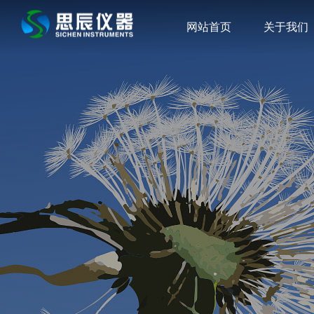
网站首页
关于我们