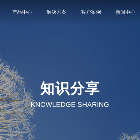
产品中心
解决方案
客户案例
新闻中心
知识分享
KNOWLEDGE SHARING