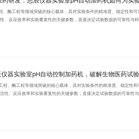
程、酶工程等领域突破的核心载体，其对实验条件的精准度、稳定性和可
活性、反应效率和实验重复性的关键参数，直接决定试验数据的可靠性与
工程、酶工程等领域突破的核心载体，其对实验条件的精准度、稳定性和
物活性、反应效率和实验重复性的关键参数，直接决定试验数据的可靠性