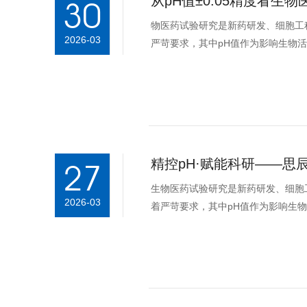
30
物医药试验研究是新药研发、细胞工
2026-03
严苛要求，其中pH值作为影响生物
化价值。传统手动加药调控...
27
生物医药试验研究是新药研发、细胞
2026-03
着严苛要求，其中pH值作为影响生
转化价值。传统手动加药调控...