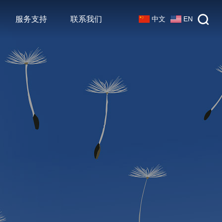
中文
EN
服务支持
联系我们