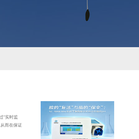
过“实时监
，从而在保证