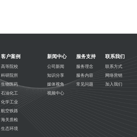
客户案例
新闻中心
服务支持
联系我们
高等院校
公司新闻
服务理念
联系方式
科研院所
知识分享
服务内容
网络营销
生物医药
媒体视角
常见问题
加入我们
石油化工
视频中心
化学工业
航空铁路
海关质检
生态环境