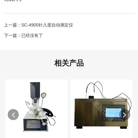
上一篇：SC-4905针入度自动测定仪
下一篇：已经没有了
相关产品