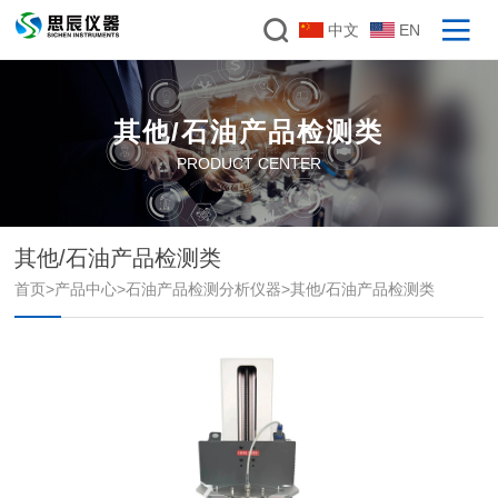
中文
EN
其他/石油产品检测类
PRODUCT CENTER
其他/石油产品检测类
首页
>
产品中心
>
石油产品检测分析仪器
>
其他/石油产品检测类