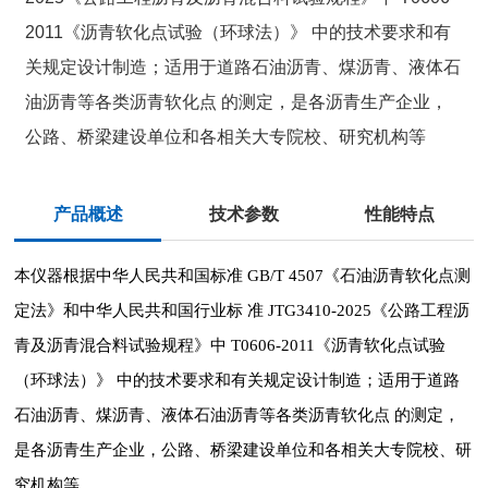
2011《沥青软化点试验（环球法）》 中的技术要求和有
关规定设计制造；适用于道路石油沥青、煤沥青、液体石
油沥青等各类沥青软化点 的测定，是各沥青生产企业，
公路、桥梁建设单位和各相关大专院校、研究机构等
产品概述
技术参数
性能特点
本仪器根据中华人民共和国标准 GB/T 4507《石油沥青软化点测
定法》和中华人民共和国行业标
准 JTG3410-2025《公路工程沥
青及沥青混合料试验规程》中 T0606-2011《沥青软化点试验
（环球法）》
中的技术要求和有关规定设计制造；适用于道路
石油沥青、煤沥青、液体石油沥青等各类沥青软化点
的测定，
是各沥青生产企业，公路、桥梁建设单位和各相关大专院校、研
究机构等