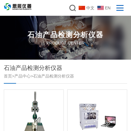
中文
EN
石油产品检测分析仪器
PRODUCT CENTER
石油产品检测分析仪器
首页
>
产品中心
>
石油产品检测分析仪器